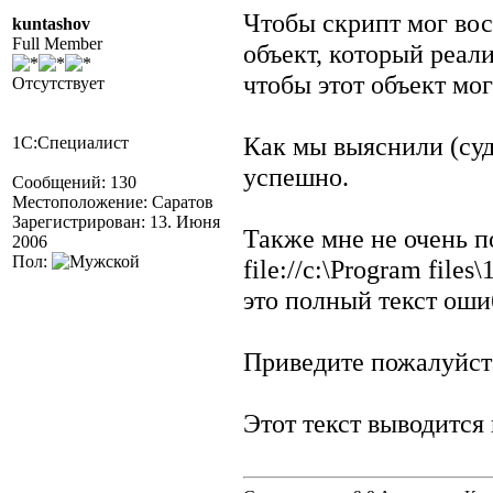
Чтобы скрипт мог вос
kuntashov
Full Member
объект, который реали
чтобы этот объект мо
Отсутствует
Как мы выяснили (суд
1С:Специалист
успешно.
Сообщений: 130
Местоположение: Саратов
Зарегистрирован: 13. Июня
Также мне не очень 
2006
Пол:
file://c:\Program file
это полный текст оши
Приведите пожалуйст
Этот текст выводится