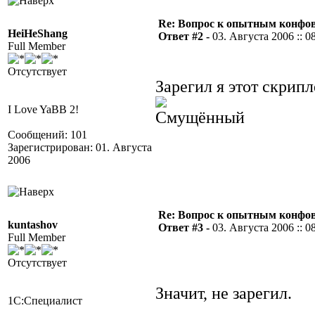
Re: Вопрос к опытным конфо
HeiHeShang
Ответ #2 -
03. Августа 2006 :: 0
Full Member
Отсутствует
Зарегил я этот скрипл
I Love YaBB 2!
Сообщений: 101
Зарегистрирован: 01. Августа
2006
Re: Вопрос к опытным конфо
kuntashov
Ответ #3 -
03. Августа 2006 :: 0
Full Member
Отсутствует
Значит, не зарегил.
1С:Специалист