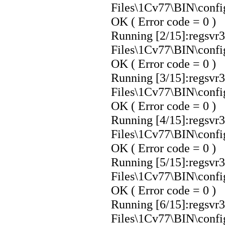
Files\1Cv77\BIN\config
OK ( Error code = 0 )
Running [2/15]:regsvr3
Files\1Cv77\BIN\config
OK ( Error code = 0 )
Running [3/15]:regsvr3
Files\1Cv77\BIN\confi
OK ( Error code = 0 )
Running [4/15]:regsvr3
Files\1Cv77\BIN\confi
OK ( Error code = 0 )
Running [5/15]:regsvr3
Files\1Cv77\BIN\confi
OK ( Error code = 0 )
Running [6/15]:regsvr3
Files\1Cv77\BIN\config