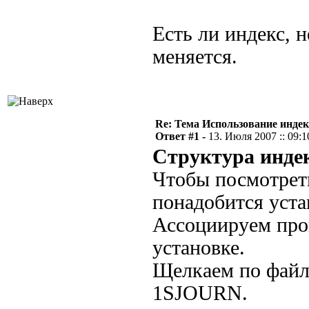
Есть ли индекс, 
меняется.
Re: Тема Использование индек
Ответ #1 -
13. Июля 2007 :: 09:1
Структура индек
Чтобы посмотреть
понадобится уста
Ассоциируем про
установке.
Щелкаем по файл
1SJOURN.