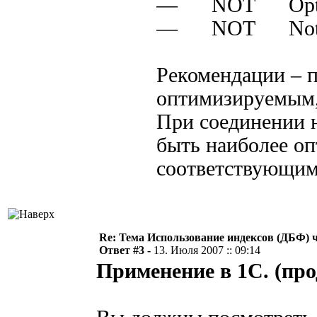
— NOT Optimiz
— NOT Not Opt
Рекомендации – 
оптимизируемым, 
При соединении 
быть наиболее оп
соответствующи
Re: Тема Использование индексов (ДБФ) ч
Ответ #3 -
13. Июля 2007 :: 09:14
Применение в 1С. (пр