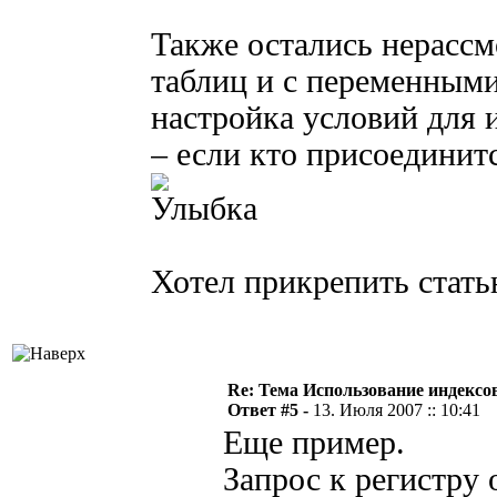
Также остались нерасс
таблиц и с переменным
настройка условий для 
– если кто присоединитс
Хотел прикрепить статью
Re: Тема Использование индексов
Ответ #5 -
13. Июля 2007 :: 10:41
Еще пример.
Запрос к регистру 