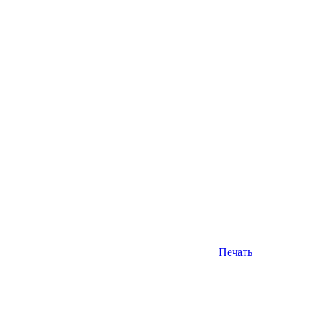
Печать