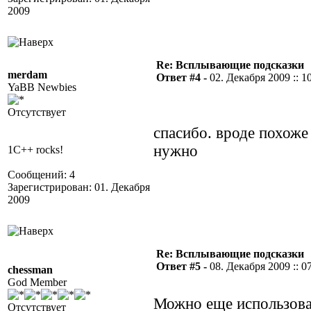
2009
Re: Всплывающие подсказки
merdam
Ответ #4 -
02. Декабря 2009 :: 1
YaBB Newbies
Отсутствует
спасибо. вроде похоже
нужно
1C++ rocks!
Сообщений: 4
Зарегистрирован: 01. Декабря
2009
Re: Всплывающие подсказки
Ответ #5 -
08. Декабря 2009 :: 0
chessman
God Member
Можно еще использова
Отсутствует