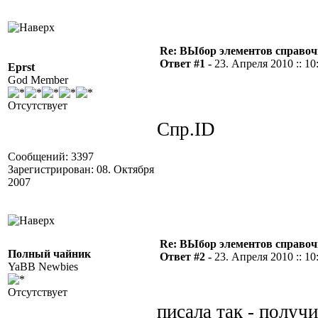
Re: ВЫбор элементов справоч
Ответ #1 -
23. Апреля 2010 :: 10
Eprst
God Member
Отсутствует
Спр.ID
Сообщений: 3397
Зарегистрирован: 08. Октября
2007
Re: ВЫбор элементов справоч
Полный чайник
Ответ #2 -
23. Апреля 2010 :: 10
YaBB Newbies
Отсутствует
писала так - получ