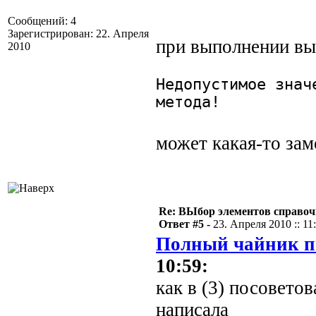
Сообщений: 4
Зарегистрирован: 22. Апреля
при выполнении в
2010
Недопустимое знач
метода!
может какая-то зам
Re: ВЫбор элементов справоч
Ответ #5 -
23. Апреля 2010 :: 11
Полный чайник п
10:59:
как в (3) посоветов
написала