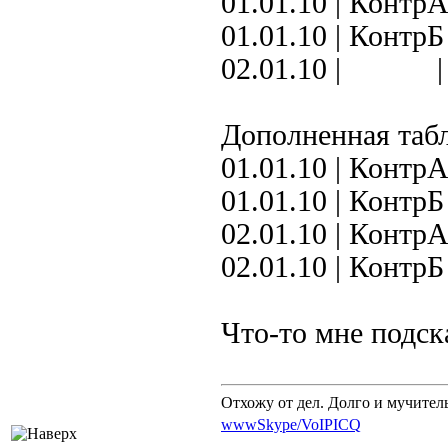
01.01.10 | КонтрА
01.01.10 | КонтрБ
02.01.10 |
Дополненная таб
01.01.10 | КонтрА
01.01.10 | КонтрБ
02.01.10 | КонтрА
02.01.10 | КонтрБ
Что-то мне подск
Отхожу от дел. Долго и мучител
www
Skype/VoIP
ICQ