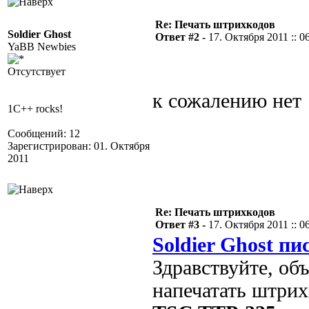
Re: Печать штрихкодов
Soldier Ghost
Ответ #2 -
17. Октября 2011 :: 0
YaBB Newbies
Отсутствует
к сожалению нет
1C++ rocks!
Сообщений: 12
Зарегистрирован: 01. Октября
2011
Re: Печать штрихкодов
Ответ #3 -
17. Октября 2011 :: 0
Soldier Ghost пи
Здравствуйте, об
напечатать штрих