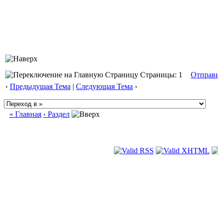
Страницы: 1
Отправ
‹
Предыдущая Тема
|
Следующая Тема
›
« Главная
‹ Раздел