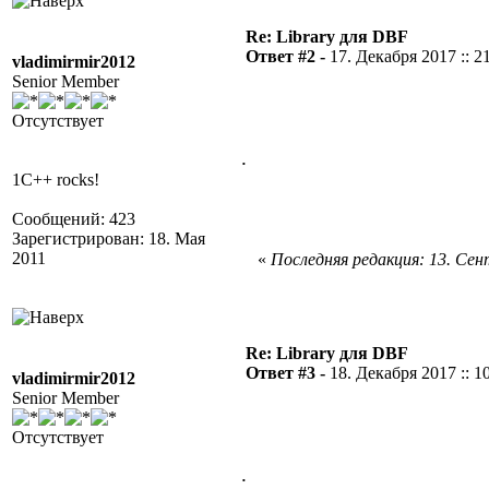
Re: Library для DBF
Ответ #2 -
17. Декабря 2017 :: 2
vladimirmir2012
Senior Member
Отсутствует
.
1C++ rocks!
Сообщений: 423
Зарегистрирован: 18. Мая
2011
«
Последняя редакция: 13. Сент
Re: Library для DBF
Ответ #3 -
18. Декабря 2017 :: 1
vladimirmir2012
Senior Member
Отсутствует
.