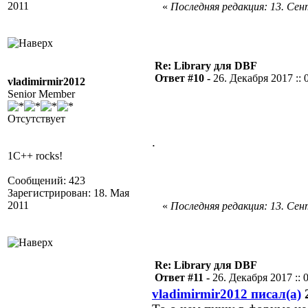
2011
«
Последняя редакция: 13. Сент
Re: Library для DBF
Ответ #10 -
26. Декабря 2017 :: 
vladimirmir2012
Senior Member
Отсутствует
.
1C++ rocks!
Сообщений: 423
Зарегистрирован: 18. Мая
2011
«
Последняя редакция: 13. Сент
Re: Library для DBF
Ответ #11 -
26. Декабря 2017 :: 
vladimirmir2012 писал(а)
2