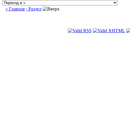
« Главная
‹ Раздел