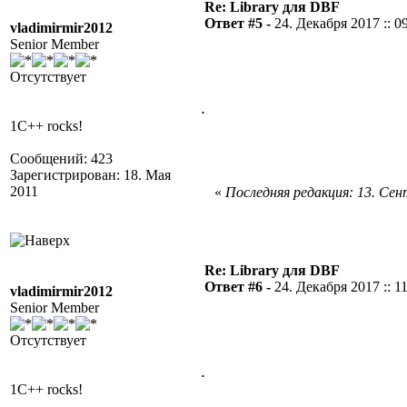
Re: Library для DBF
Ответ #5 -
24. Декабря 2017 :: 0
vladimirmir2012
Senior Member
Отсутствует
.
1C++ rocks!
Сообщений: 423
Зарегистрирован: 18. Мая
2011
«
Последняя редакция: 13. Сент
Re: Library для DBF
Ответ #6 -
24. Декабря 2017 :: 1
vladimirmir2012
Senior Member
Отсутствует
.
1C++ rocks!