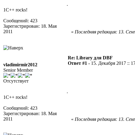
.
1C++ rocks!
Сообщений: 423
Зарегистрирован: 18. Мая
2011
«
Последняя редакция: 13. Сент
Re: Library для DBF
Ответ #1 -
15. Декабря 2017 :: 1
vladimirmir2012
Senior Member
Отсутствует
.
1C++ rocks!
Сообщений: 423
Зарегистрирован: 18. Мая
2011
«
Последняя редакция: 13. Сент