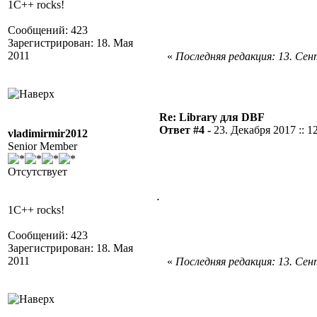
1C++ rocks!
Сообщений: 423
Зарегистрирован: 18. Мая
2011
«
Последняя редакция: 13. Сент
Re: Library для DBF
Ответ #4 -
23. Декабря 2017 :: 1
vladimirmir2012
Senior Member
Отсутствует
.
1C++ rocks!
Сообщений: 423
Зарегистрирован: 18. Мая
2011
«
Последняя редакция: 13. Сент