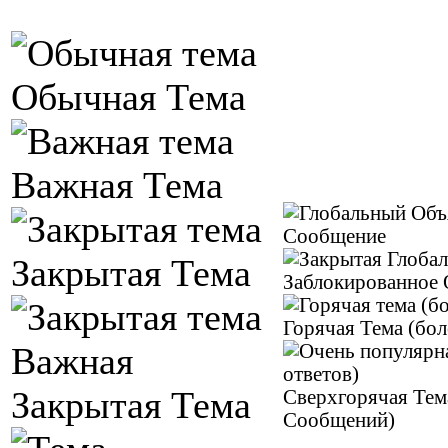
Обычная Тема
Важная Тема
Сообщение
Закрытая Тема
Заблокированное
Горячая Тема (бо
Важная
Закрытая Тема
Сверхгорячая Тема
Сообщений)