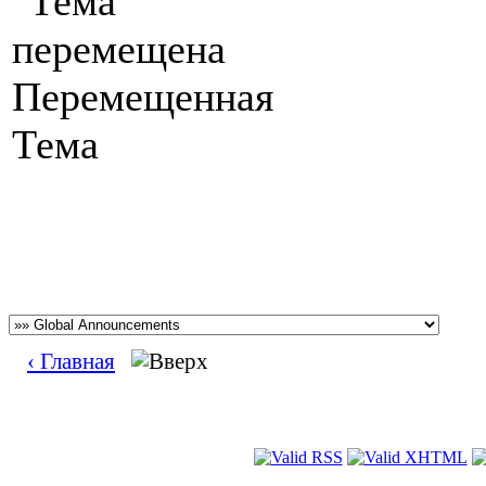
Перемещенная
Тема
‹ Главная