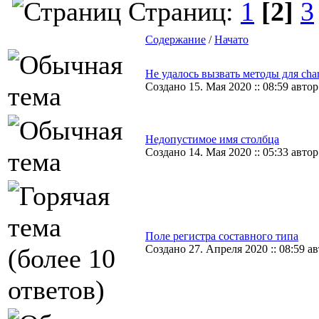
Страниц:
1
[2]
3
Содержание
/
Начато
Не удалось вызвать методы для cha
Создано 15. Мая 2020 :: 08:59 авто
Недопустимое имя столбца
Создано 14. Мая 2020 :: 05:33 авто
Поле регистра составного типа
Создано 27. Апреля 2020 :: 08:59 а