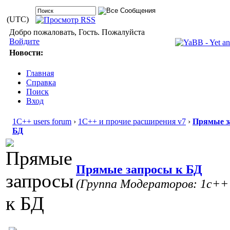
(UTC)
Добро пожаловать, Гость. Пожалуйста
Войдите
Новости:
Главная
Справка
Поиск
Вход
1С++ users forum
›
1С++ и прочие расширения v7
›
Прямые з
БД
Прямые запросы к БД
(Группа Модераторов: 1c++ 