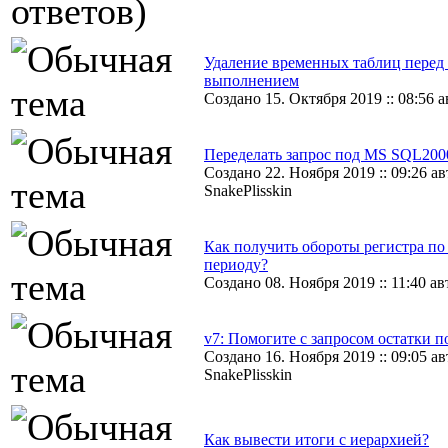
Удаление временных таблиц перед
выполнением
Создано 15. Октября 2019 :: 08:56 а
Переделать запрос под MS SQL200
Создано 22. Ноября 2019 :: 09:26 ав
SnakePlisskin
Как получить обороты регистра по
периоду?
Создано 08. Ноября 2019 :: 11:40 а
v7: Помогите с запросом остатки по
Создано 16. Ноября 2019 :: 09:05 ав
SnakePlisskin
Как вывести итоги с иерархией?