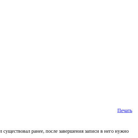
Печать
л существовал ранее, после завершения записи в него нужно