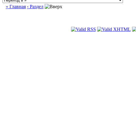
« Главная
‹ Раздел