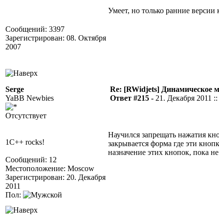
Умеет, но только ранние версии
Сообщений: 3397
Зарегистрирован: 08. Октября
2007
Serge
Re: [RWidjets] Динамическое
YaBB Newbies
Ответ #215 -
21. Декабря 2011 ::
Отсутствует
Научился запрещать нажатия кно
1C++ rocks!
закрывается форма где эти кноп
назначение этих кнопок, пока н
Сообщений: 12
Местоположение: Moscow
Зарегистрирован: 20. Декабря
2011
Пол: