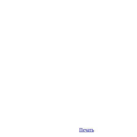
Печать