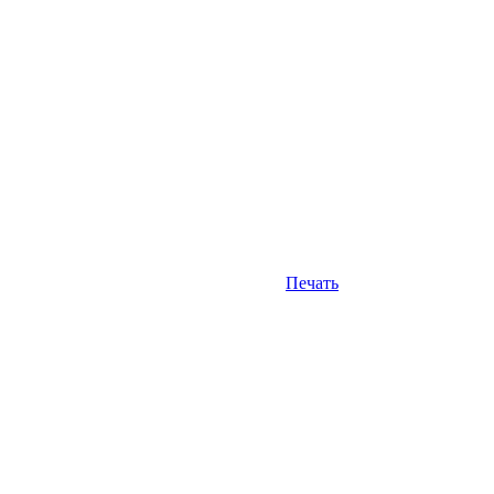
Печать