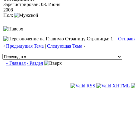
Зарегистрирован: 08. Июня
2008
Пол:
Страницы: 1
Отправ
‹
Предыдущая Тема
|
Следующая Тема
›
« Главная
‹ Раздел