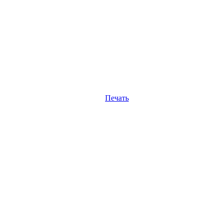
Печать