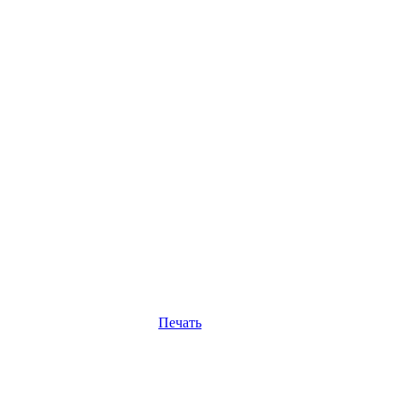
Печать