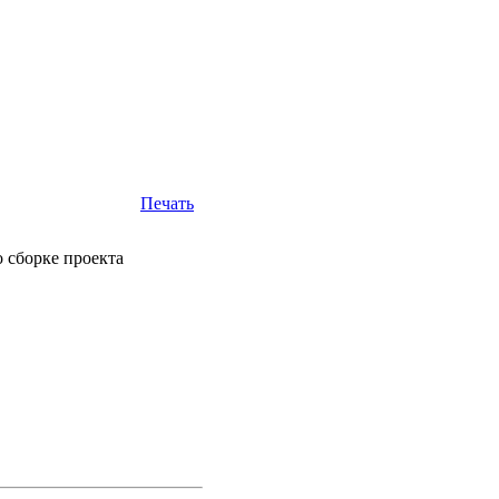
Печать
 сборке проекта