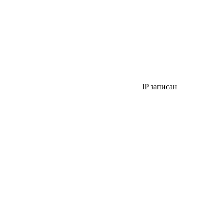
IP записан