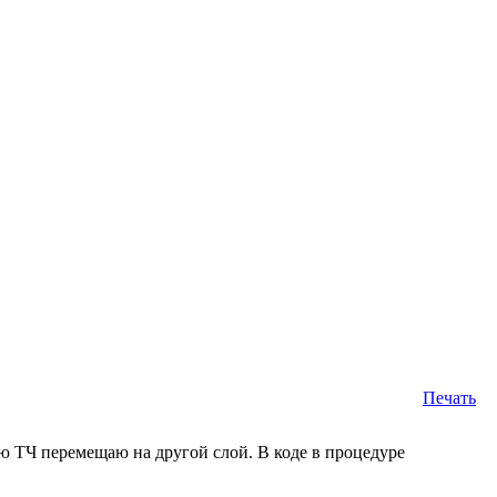
Печать
 ТЧ перемещаю на другой слой. В коде в процедуре