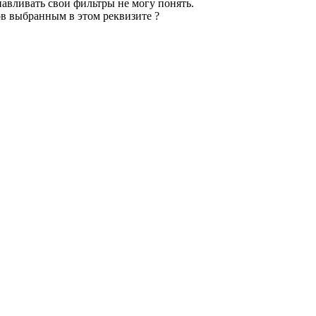
навливать свои фильтры не могу понять.
ов выбранным в этом реквизите ?