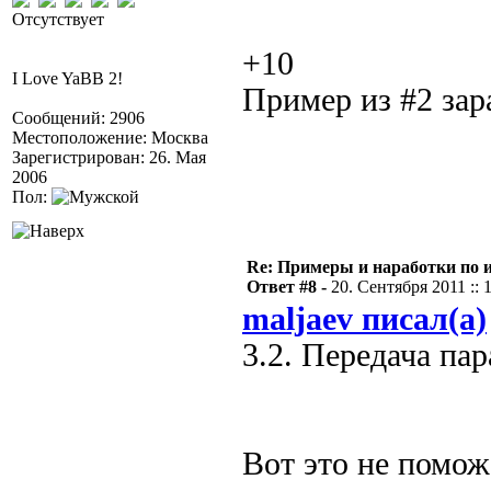
Отсутствует
+10
I Love YaBB 2!
Пример из #2 зар
Сообщений: 2906
Местоположение: Москва
Зарегистрирован: 26. Мая
2006
Пол:
Re: Примеры и наработки по 
Ответ #8 -
20. Сентября 2011 :: 
maljaev писал(а)
3.2. Передача па
Вот это не помож