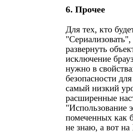
6. Прочее
Для тех, кто буде
"Сериализовать",
развернуть объек
исключение брауз
нужно в свойства
безопасности для
самый низкий уро
расширенные нас
"Использование э
помеченных как б
не знаю, а вот на