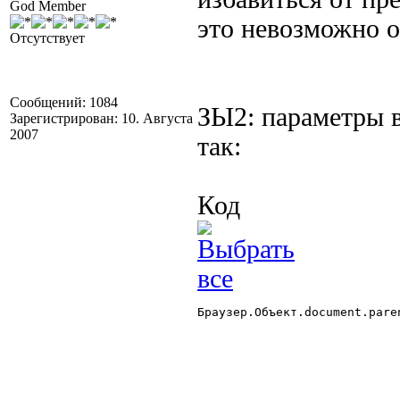
God Member
это невозможно о
Отсутствует
Сообщений: 1084
ЗЫ2: параметры 
Зарегистрирован: 10. Августа
2007
так:
Код
Браузер.Объект.document.pare