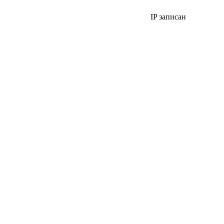
IP записан