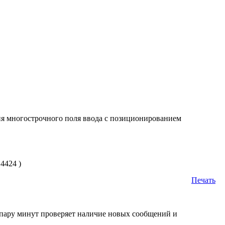
я многострочного поля ввода с позиционированием
4424 )
Печать
 в пару минут проверяет наличие новых сообщений и