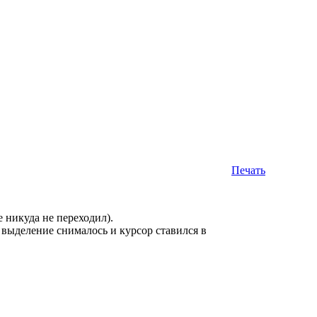
Печать
 никуда не переходил).
выделение снималось и курсор ставился в