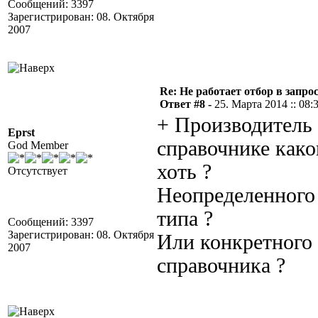
Сообщений: 3397
Зарегистрирован: 08. Октября
2007
Re: Не работает отбор в запросе
Ответ #8 -
25. Марта 2014 :: 08:
+ Производитель
Eprst
справочнике како
God Member
хоть ?
Отсутствует
Неопределенного 
типа ?
Сообщений: 3397
Зарегистрирован: 08. Октября
Или конкретного
2007
справочника ?