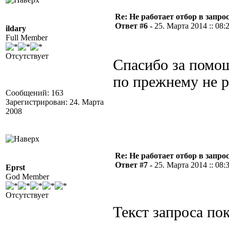
Re: Не работает отбор в запросе
Ответ #6 -
25. Марта 2014 :: 08:
ildary
Full Member
Отсутствует
Спасибо за помощ
по прежнему не ра
Сообщений: 163
Зарегистрирован: 24. Марта
2008
Re: Не работает отбор в запросе
Ответ #7 -
25. Марта 2014 :: 08:
Eprst
God Member
Отсутствует
Текст запроса по