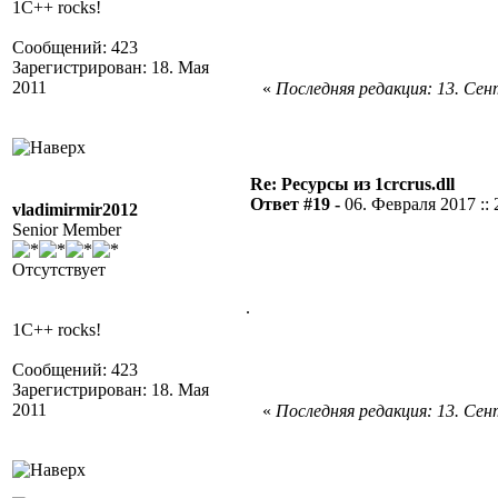
1C++ rocks!
Сообщений: 423
Зарегистрирован: 18. Мая
2011
«
Последняя редакция: 13. Сент
Re: Ресурсы из 1crcrus.dll
Ответ #19 -
06. Февраля 2017 :: 
vladimirmir2012
Senior Member
Отсутствует
.
1C++ rocks!
Сообщений: 423
Зарегистрирован: 18. Мая
2011
«
Последняя редакция: 13. Сент