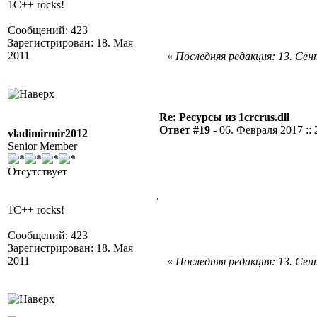
1C++ rocks!
Сообщений: 423
Зарегистрирован: 18. Мая
2011
«
Последняя редакция: 13. Сент
Re: Ресурсы из 1crcrus.dll
Ответ #19 -
06. Февраля 2017 :: 
vladimirmir2012
Senior Member
Отсутствует
.
1C++ rocks!
Сообщений: 423
Зарегистрирован: 18. Мая
2011
«
Последняя редакция: 13. Сент