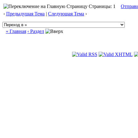
Страницы: 1
Отправ
‹
Предыдущая Тема
|
Следующая Тема
›
« Главная
‹ Раздел