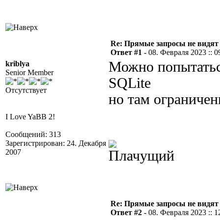
Re: Прямые запросы не видят
Ответ #1 -
08. Февраля 2023 :: 0
Можно попытатьс
kriblya
Senior Member
SQLite
Отсутствует
но там ограничени
I Love YaBB 2!
Сообщений: 313
Зарегистрирован: 24. Декабря
2007
Re: Прямые запросы не видят
Ответ #2 -
08. Февраля 2023 :: 1