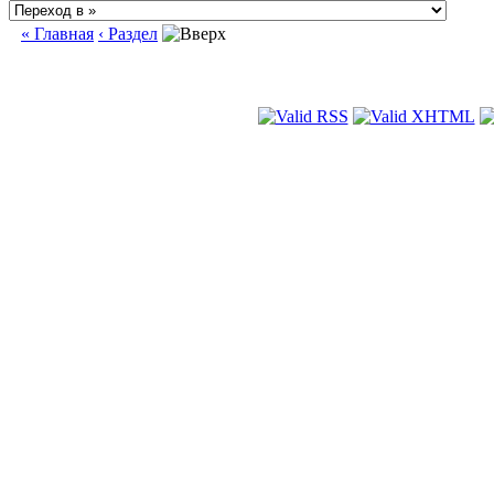
« Главная
‹ Раздел