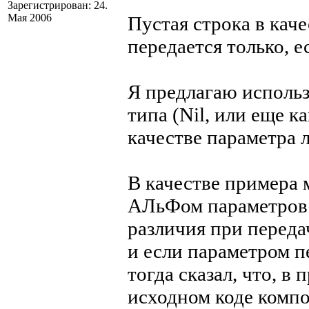
Зарегистрирован: 24.
Мая 2006
Пустая строка в кач
передается только, е
Я предлагаю использ
типа (Nil, или еще к
качестве параметра 
В качестве примера 
АЛьФом параметров 
различия при переда
и если параметром 
тогда сказал, что, в
исходном коде компон