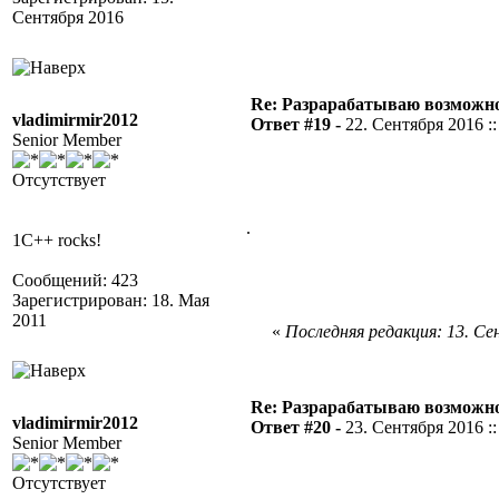
Сентября 2016
Re: Разрарабатываю возможно
vladimirmir2012
Ответ #19 -
22. Сентября 2016 ::
Senior Member
Отсутствует
.
1C++ rocks!
Сообщений: 423
Зарегистрирован: 18. Мая
2011
«
Последняя редакция: 13. Сен
Re: Разрарабатываю возможно
vladimirmir2012
Ответ #20 -
23. Сентября 2016 ::
Senior Member
Отсутствует