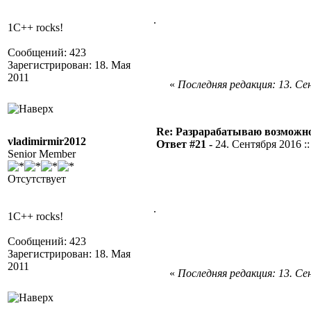
.
1C++ rocks!
Сообщений: 423
Зарегистрирован: 18. Мая
2011
«
Последняя редакция: 13. Сен
Re: Разрарабатываю возможно
vladimirmir2012
Ответ #21 -
24. Сентября 2016 ::
Senior Member
Отсутствует
.
1C++ rocks!
Сообщений: 423
Зарегистрирован: 18. Мая
2011
«
Последняя редакция: 13. Сен