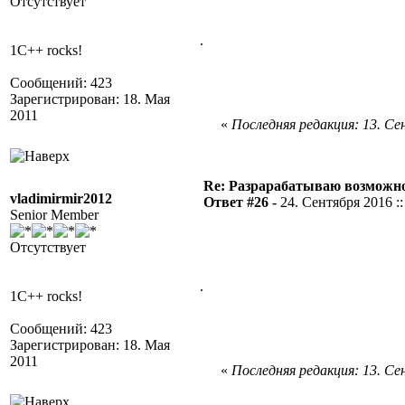
Отсутствует
.
1C++ rocks!
Сообщений: 423
Зарегистрирован: 18. Мая
2011
«
Последняя редакция: 13. Сен
Re: Разрарабатываю возможно
vladimirmir2012
Ответ #26 -
24. Сентября 2016 ::
Senior Member
Отсутствует
.
1C++ rocks!
Сообщений: 423
Зарегистрирован: 18. Мая
2011
«
Последняя редакция: 13. Сен