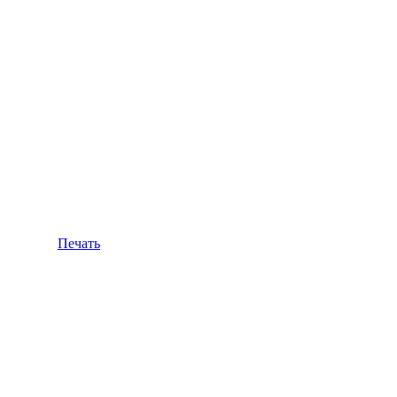
Печать