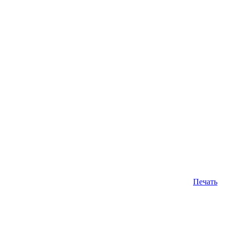
Печать