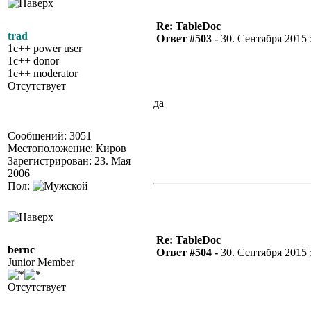
Re: TableDoc
trad
Ответ #503 -
30. Сентября 2015 :
1c++ power user
1c++ donor
1c++ moderator
Отсутствует
да
Сообщений: 3051
Местоположение: Киров
Зарегистрирован: 23. Мая
2006
Пол:
Re: TableDoc
bernc
Ответ #504 -
30. Сентября 2015 :
Junior Member
Отсутствует