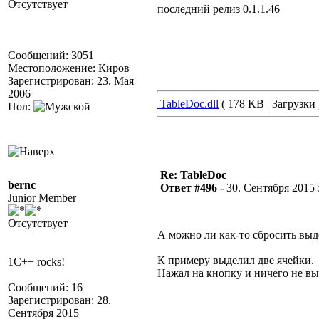
Отсутствует
последний релиз 0.1.1.46
Сообщений: 3051
Местоположение: Киров
Зарегистрирован: 23. Мая
2006
TableDoc.dll
( 178 KB | Загрузки 
Пол:
Re: TableDoc
bernc
Ответ #496 -
30. Сентября 2015 :
Junior Member
Отсутствует
А можно ли как-то сбросить вы
К примеру выделил две ячейки.
1C++ rocks!
Нажал на кнопку и ничего не вы
Сообщений: 16
Зарегистрирован: 28.
Сентября 2015