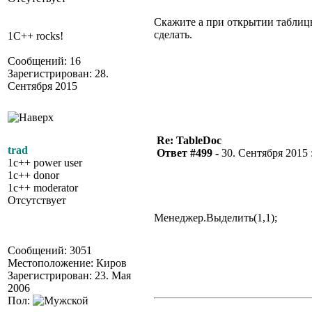
Скажите а при открытии таблицы
сделать.
1C++ rocks!
Сообщений: 16
Зарегистрирован: 28.
Сентября 2015
Re: TableDoc
trad
Ответ #499 -
30. Сентября 2015 :
1c++ power user
1c++ donor
1c++ moderator
Отсутствует
Менеджер.Выделить(1,1);
Сообщений: 3051
Местоположение: Киров
Зарегистрирован: 23. Мая
2006
Пол: