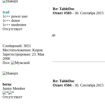
Re: TableDoc
trad
Ответ #503 -
30. Сентября 2015 :
1c++ power user
1c++ donor
1c++ moderator
Отсутствует
да
Сообщений: 3051
Местоположение: Киров
Зарегистрирован: 23. Мая
2006
Пол:
Re: TableDoc
bernc
Ответ #504 -
30. Сентября 2015 :
Junior Member
Отсутствует