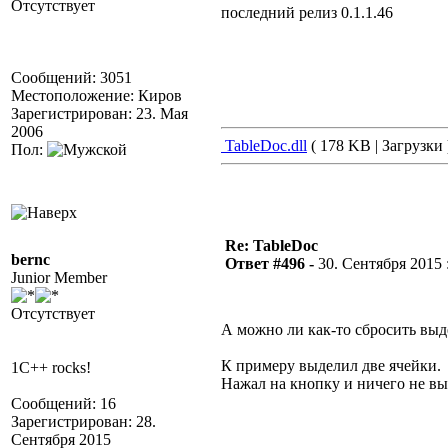
Отсутствует
последний релиз 0.1.1.46
Сообщений: 3051
Местоположение: Киров
Зарегистрирован: 23. Мая
2006
TableDoc.dll
( 178 KB | Загрузки 
Пол:
Re: TableDoc
bernc
Ответ #496 -
30. Сентября 2015 :
Junior Member
Отсутствует
А можно ли как-то сбросить вы
К примеру выделил две ячейки.
1C++ rocks!
Нажал на кнопку и ничего не вы
Сообщений: 16
Зарегистрирован: 28.
Сентября 2015