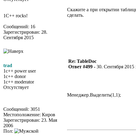
Скажите а при открытии таблицы
сделать.
1C++ rocks!
Сообщений: 16
Зарегистрирован: 28.
Сентября 2015
Re: TableDoc
trad
Ответ #499 -
30. Сентября 2015 :
1c++ power user
1c++ donor
1c++ moderator
Отсутствует
Менеджер.Выделить(1,1);
Сообщений: 3051
Местоположение: Киров
Зарегистрирован: 23. Мая
2006
Пол: