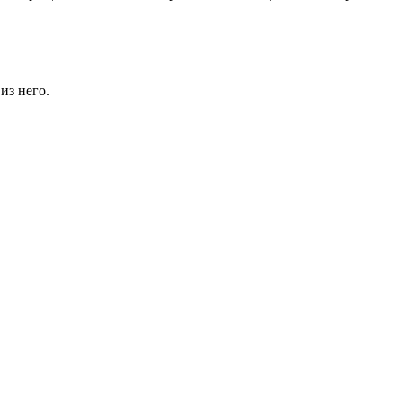
из него.