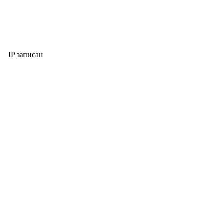
IP записан