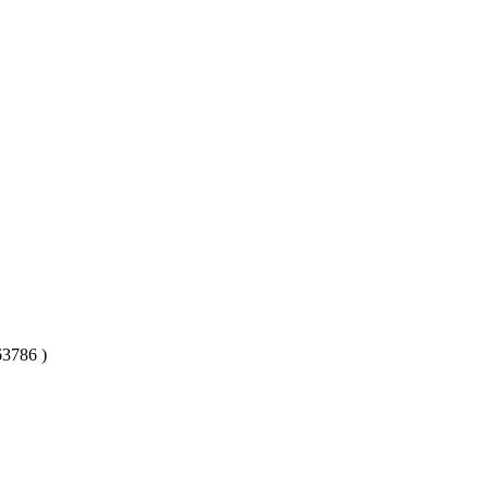
3786 )