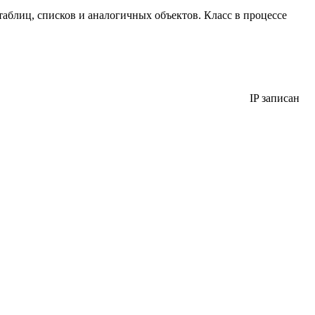
аблиц, списков и аналогичных объектов. Класс в процессе
IP записан