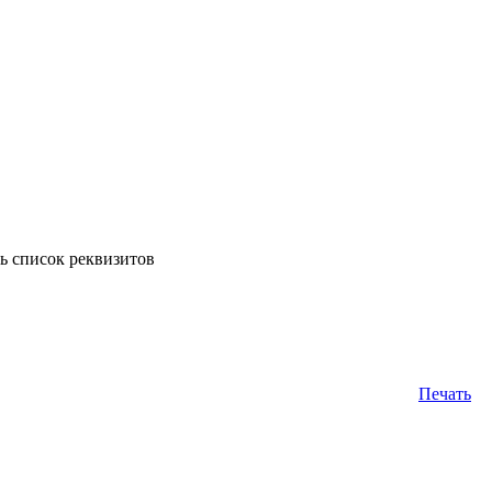
ь список реквизитов
Печать