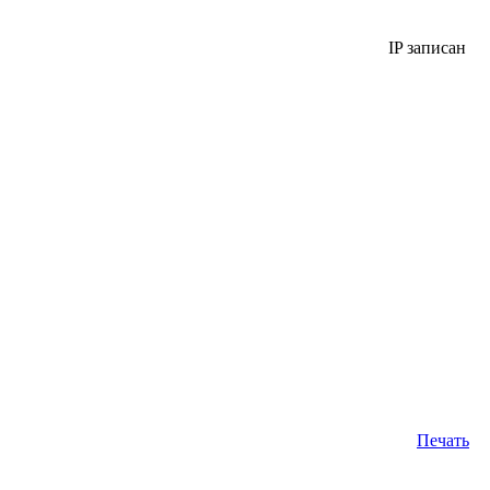
IP записан
Печать