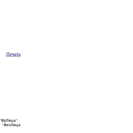
Печать