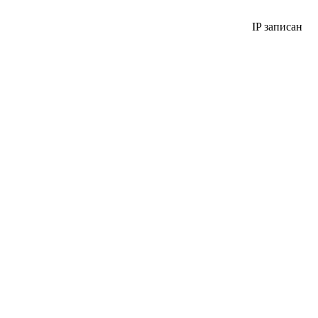
IP записан