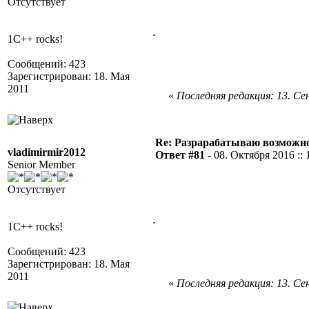
Отсутствует
.
1C++ rocks!
Сообщений: 423
Зарегистрирован: 18. Мая
2011
«
Последняя редакция: 13. Сен
Re: Разрарабатываю возможно
vladimirmir2012
Ответ #81 -
08. Октября 2016 :: 
Senior Member
Отсутствует
.
1C++ rocks!
Сообщений: 423
Зарегистрирован: 18. Мая
2011
«
Последняя редакция: 13. Сен