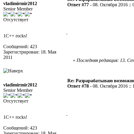
vladimirmir2012
Ответ #77 -
08. Октября 2016 :: 
Senior Member
Отсутствует
.
1C++ rocks!
Сообщений: 423
Зарегистрирован: 18. Мая
2011
«
Последняя редакция: 13. Сен
Re: Разрарабатываю возможно
vladimirmir2012
Ответ #78 -
08. Октября 2016 :: 
Senior Member
Отсутствует
.
1C++ rocks!
Сообщений: 423
Зарегистрирован: 18. Мая