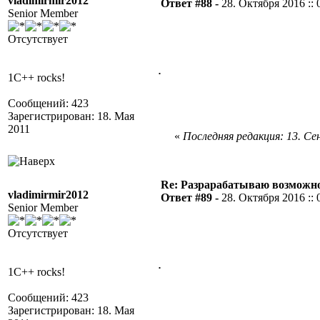
vladimirmir2012
Ответ #88 -
28. Октября 2016 :: 
Senior Member
Отсутствует
.
1C++ rocks!
Сообщений: 423
Зарегистрирован: 18. Мая
2011
«
Последняя редакция: 13. Сен
Re: Разрарабатываю возможно
vladimirmir2012
Ответ #89 -
28. Октября 2016 :: 
Senior Member
Отсутствует
.
1C++ rocks!
Сообщений: 423
Зарегистрирован: 18. Мая