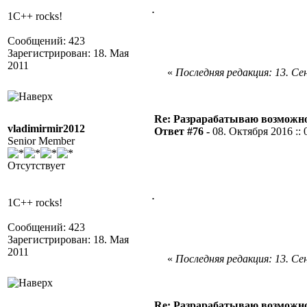
.
1C++ rocks!
Сообщений: 423
Зарегистрирован: 18. Мая
2011
«
Последняя редакция: 13. Сен
Re: Разрарабатываю возможно
vladimirmir2012
Ответ #76 -
08. Октября 2016 :: 
Senior Member
Отсутствует
.
1C++ rocks!
Сообщений: 423
Зарегистрирован: 18. Мая
2011
«
Последняя редакция: 13. Сен
Re: Разрарабатываю возможно