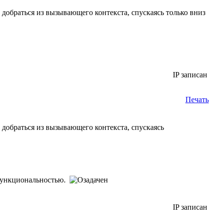
 добраться из вызывающего контекста, спускаясь только вниз
IP записан
Печать
 добраться из вызывающего контекста, спускаясь
 функциональностью.
IP записан