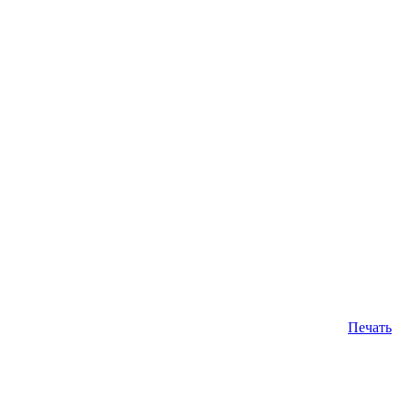
Печать