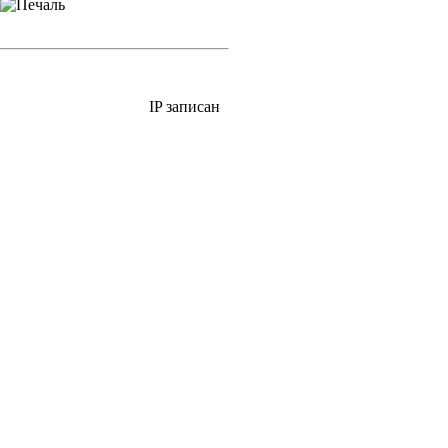
IP записан